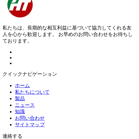
私たちは、長期的な相互利益に基づいて協力してくれる友
人を心から歓迎します。 お早めのお問い合わせをお待ちし
ております。
クイックナビゲーション
ホーム
私たちについて
製品
ニュース
知識
お問い合わせ
サイトマップ
連絡する