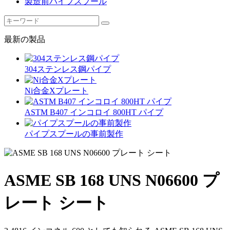
製造前パイプスプール
最新の製品
304ステンレス鋼パイプ
Ni合金Xプレート
ASTM B407 インコロイ 800HT パイプ
パイプスプールの事前製作
ASME SB 168 UNS N06600 プ
レート シート